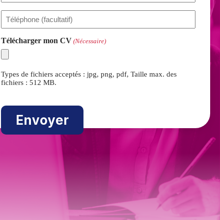
Téléphone
Télécharger mon CV
(Nécessaire)
Types de fichiers acceptés : jpg, png, pdf, Taille max. des
fichiers : 512 MB.