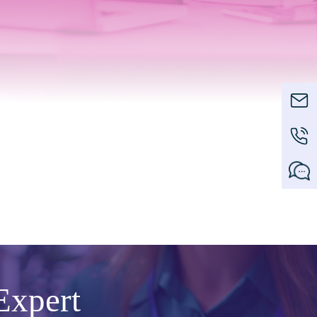
Expert